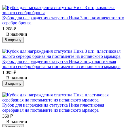
Кубок для награждения статуэтка Ника 3 шт., комплект золото
серебро бронза
1 208
₽
В наличии
В корзину
Кубок для награждения статуэтка Ника 3 шт., пластиковая
золото серебро бронза на постаменте из испанского мрамора
1 095
₽
В наличии
В корзину
Кубок для награждения статуэтка Ника пластиковая
серебряная на постаменте из испанского мрамора
360
₽
В наличии