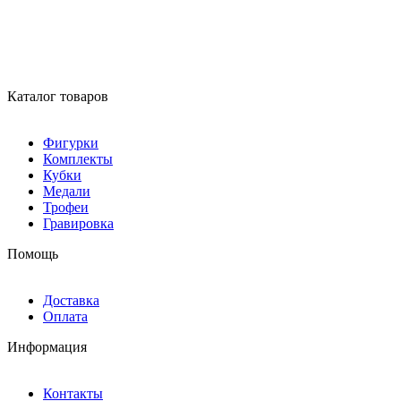
Каталог товаров
Фигурки
Комплекты
Кубки
Медали
Трофеи
Гравировка
Помощь
Доставка
Оплата
Информация
Контакты