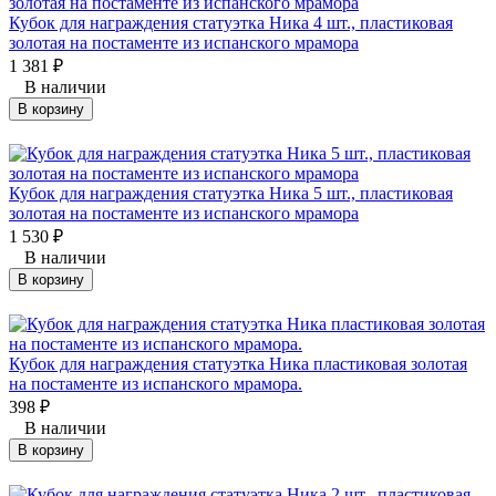
Кубок для награждения статуэтка Ника 4 шт., пластиковая
золотая на постаменте из испанского мрамора
1 381
₽
В наличии
В корзину
Кубок для награждения статуэтка Ника 5 шт., пластиковая
золотая на постаменте из испанского мрамора
1 530
₽
В наличии
В корзину
Кубок для награждения статуэтка Ника пластиковая золотая
на постаменте из испанского мрамора.
398
₽
В наличии
В корзину