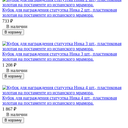
Кубок для награждения статуэтка Ника 2 шт., пластиковая
золотая на постаменте из испанского мрамора.
733
₽
В наличии
В корзину
Кубок для награждения статуэтка Ника 3 шт., пластиковая
золотая на постаменте из испанского мрамора.
1 208
₽
В наличии
В корзину
Кубок для награждения статуэтка Ника 4 шт., пластиковая
золотая на постаменте из испанского мрамора.
1 867
₽
В наличии
В корзину