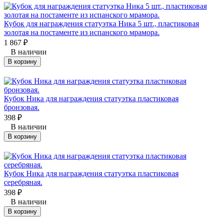
Кубок для награждения статуэтка Ника 5 шт., пластиковая
золотая на постаменте из испанского мрамора.
1 867
₽
В наличии
В корзину
Кубок Ника для награждения статуэтка пластиковая
бронзовая.
398
₽
В наличии
В корзину
Кубок Ника для награждения статуэтка пластиковая
серебряная.
398
₽
В наличии
В корзину