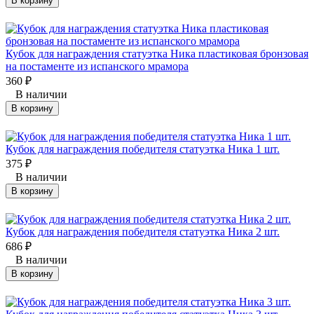
В корзину
Кубок для награждения статуэтка Ника пластиковая бронзовая
на постаменте из испанского мрамора
360
₽
В наличии
В корзину
Кубок для награждения победителя статуэтка Ника 1 шт.
375
₽
В наличии
В корзину
Кубок для награждения победителя статуэтка Ника 2 шт.
686
₽
В наличии
В корзину