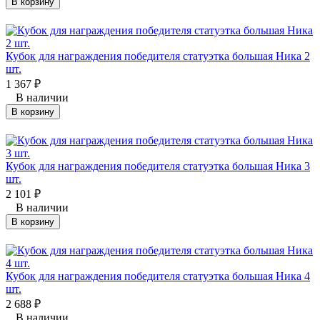
В корзину
Кубок для награждения победителя статуэтка большая Ника 2
шт.
1 367
₽
В наличии
В корзину
Кубок для награждения победителя статуэтка большая Ника 3
шт.
2 101
₽
В наличии
В корзину
Кубок для награждения победителя статуэтка большая Ника 4
шт.
2 688
₽
В наличии