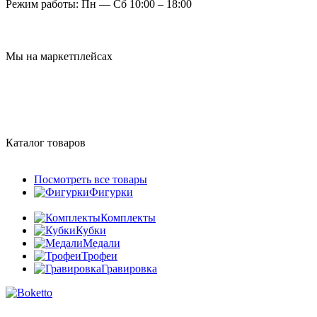
Режим работы:
Пн — Сб 10:00 – 18:00
Мы на маркетплейсах
Каталог товаров
Посмотреть все товары
Фигурки
Комплекты
Кубки
Медали
Трофеи
Гравировка