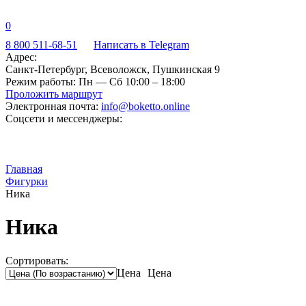
0
8 800 511-68-51
Написать в Telegram
Адрес:
Санкт-Петербург, Всеволожск, Пушкинская 9
Режим работы:
Пн — Сб 10:00 – 18:00
Проложить маршрут
Электронная почта:
info@boketto.online
Соцсети и мессенджеры:
Главная
Фигурки
Ника
Ника
Сортировать:
Цена
Цена