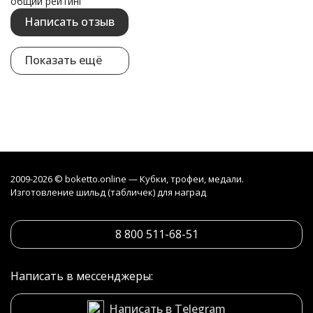
общий рейтинг
Написать отзыв
Показать ещё
2009-2026 © boketto.online — Кубки, трофеи, медали.
Изготовление шильд (табличек) для наград
8 800 511-68-51
Написать в мессенджеры:
Написать в Telegram