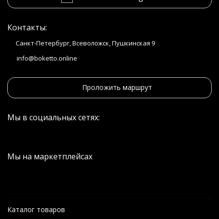
Контакты:
Санкт-Петербург, Всеволожск, Пушкинская 9
info@boketto.online
Проложить маршрут
Мы в социальных сетях:
Мы на маркетплейсах
Каталог товаров