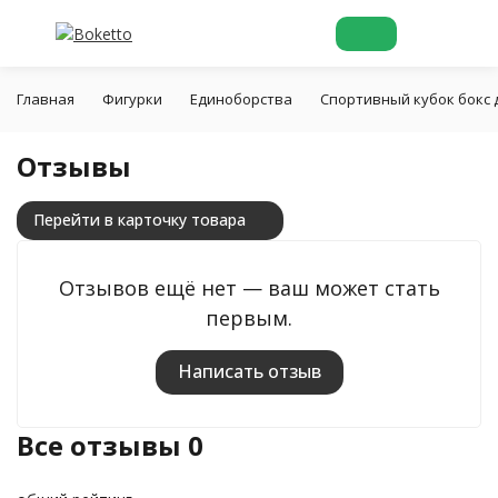
Главная
Фигурки
Единоборства
Спортивный кубок бокс 
Отзывы
Перейти в карточку товара
Отзывов ещё нет — ваш может стать
первым.
Написать отзыв
Все отзывы
0