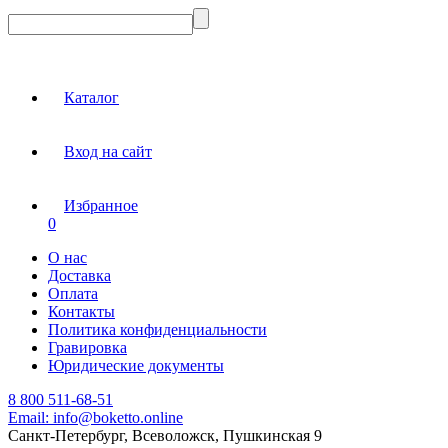
Каталог
Вход на сайт
Избранное
0
О нас
Доставка
Оплата
Контакты
Политика конфиденциальности
Гравировка
Юридические документы
8 800 511-68-51
Email:
info@boketto.online
Санкт-Петербург, Всеволожск, Пушкинская 9