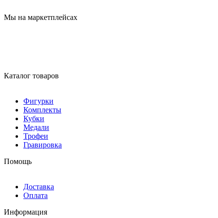
Мы на маркетплейсах
Каталог товаров
Фигурки
Комплекты
Кубки
Медали
Трофеи
Гравировка
Помощь
Доставка
Оплата
Информация