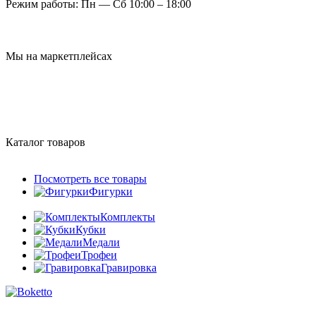
Режим работы:
Пн — Сб 10:00 – 18:00
Мы на маркетплейсах
Каталог товаров
Посмотреть все товары
Фигурки
Комплекты
Кубки
Медали
Трофеи
Гравировка