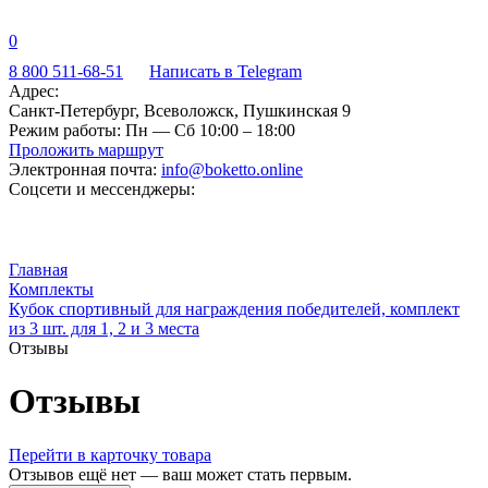
0
8 800 511-68-51
Написать в Telegram
Адрес:
Санкт-Петербург, Всеволожск, Пушкинская 9
Режим работы:
Пн — Сб 10:00 – 18:00
Проложить маршрут
Электронная почта:
info@boketto.online
Соцсети и мессенджеры:
Главная
Комплекты
Кубок спортивный для награждения победителей, комплект
из 3 шт. для 1, 2 и 3 места
Отзывы
Отзывы
Перейти в карточку товара
Отзывов ещё нет — ваш может стать первым.