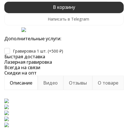
В корзину
Написать в Telegram
Дополнительные услуги:
Гравировка 1 шт. (+
500
₽
)
Быстрая доставка
Лазерная гравировка
Всегда на связи
Скидки на опт
Описание
Видео
Отзывы
О товаре