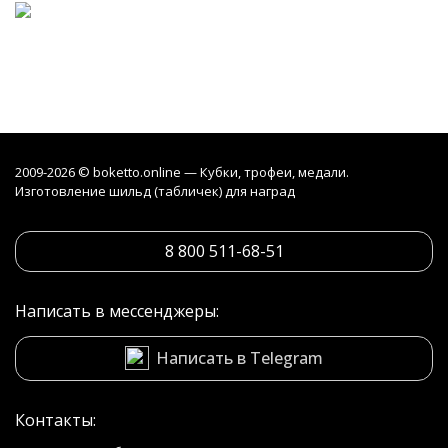
2009-2026 © boketto.online — Кубки, трофеи, медали.
Изготовление шильд (табличек) для наград
8 800 511-68-51
Написать в мессенджеры:
Написать в Telegram
Контакты: