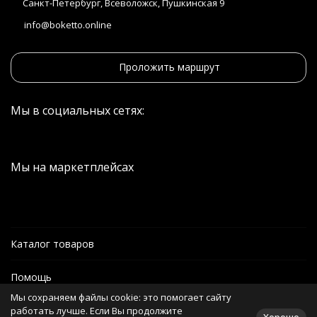
Санкт-Петербург, Всеволожск, Пушкинская 9
info@boketto.online
Проложить маршрут
Мы в социальных сетях:
Мы на маркетплейсах
Каталог товаров
Помощь
Мы сохраняем файлы cookie: это помогает сайту
Информация
работать лучше. Если Вы продолжите