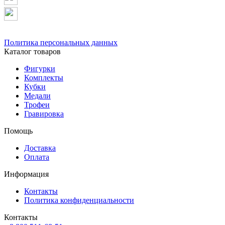
Политика персональных данных
Каталог товаров
Фигурки
Комплекты
Кубки
Медали
Трофеи
Гравировка
Помощь
Доставка
Оплата
Информация
Контакты
Политика конфиденциальности
Контакты