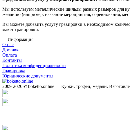
Мы используем металлические шильды разных размеров для куб
желанию (например: название мероприятия, соревнования, мест
Вы можете добавить услугу гравировки в необходимом количест
макет гравировки.
Информация
О нас
Доставка
Оплата
Контакты
Политика конфиденциальности
Гравировка
Юридические документы
2009-2026 © boketto.online — Кубки, трофеи, медали. Изготовл