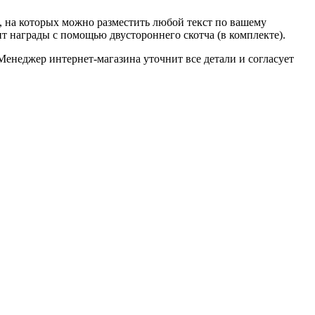
, на которых можно разместить любой текст по вашему
т награды с помощью двустороннего скотча (в комплекте).
Менеджер интернет-магазина уточнит все детали и согласует