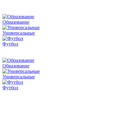
Образование
Универсальные
Футбол
Образование
Универсальные
Футбол