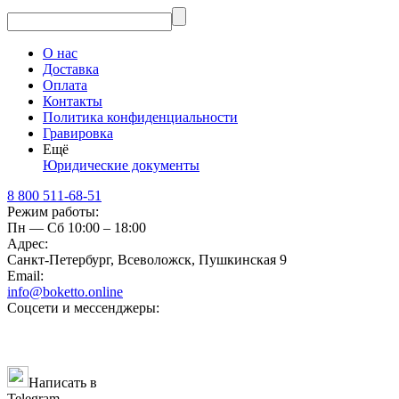
О нас
Доставка
Оплата
Контакты
Политика конфиденциальности
Гравировка
Ещё
Юридические документы
8 800 511-68-51
Режим работы:
Пн — Сб 10:00 – 18:00
Адрес:
Санкт-Петербург, Всеволожск, Пушкинская 9
Email:
info@boketto.online
Соцсети и мессенджеры:
Написать в
Telegram