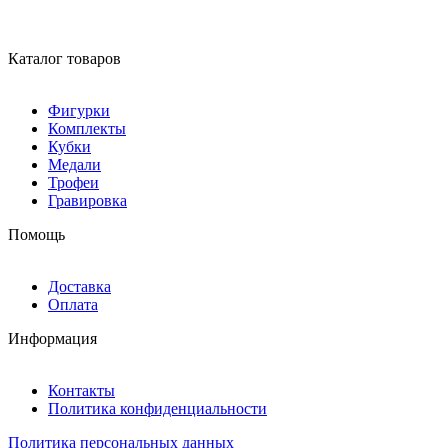
Каталог товаров
Фигурки
Комплекты
Кубки
Медали
Трофеи
Гравировка
Помощь
Доставка
Оплата
Информация
Контакты
Политика конфиденциальности
Политика персональных данных