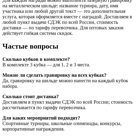
Для каждой награды можно выполнить лазерную гравировку
на металлическом шильде: название турнира, дату, имя
участника или любой другой текст — это дополнительная
услуга, которая оформляется вместе с наградой. Доставляем в
любой пункт выдачи СДЭК по всей России, стоимость
доставки — по тарифу перевозчика. Для оптовых заказов
действует гибкая система скидок.
Частые вопросы
Сколько кубков в комплекте?
В комплекте 3 кубка — для 1, 2 и 3 места.
Можно ли сделать гравировку на всех кубках?
Да, гравировку на шильде можно нанести на каждый кубок
набора.
Сколько стоит доставка?
Доставляем в пункт выдачи СДЭК по всей России; стоимость
рассчитывается по тарифу перевозчика.
Для каких мероприятий подходит?
Спортивные турниры, школьные олимпиады, конкурсы,
корпоративные награждения.