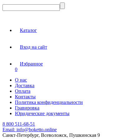
Каталог
Вход на сайт
Избранное
0
О нас
Доставка
Оплата
Контакты
Политика конфиденциальности
Гравировка
Юридические документы
8 800 511-68-51
Email:
info@boketto.online
Санкт-Петербург, Всеволожск, Пушкинская 9