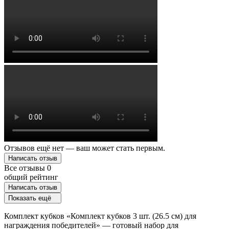
Отзывов ещё нет — ваш может стать первым.
Написать отзыв
Все отзывы
0
общий рейтинг
Написать отзыв
Показать ещё
Комплект кубков «Комплект кубков 3 шт. (26.5 см) для
награждения победителей» — готовый набор для