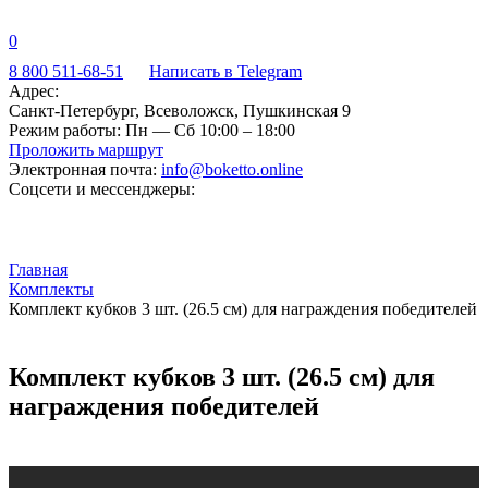
0
8 800 511-68-51
Написать в Telegram
Адрес:
Санкт-Петербург, Всеволожск, Пушкинская 9
Режим работы:
Пн — Сб 10:00 – 18:00
Проложить маршрут
Электронная почта:
info@boketto.online
Соцсети и мессенджеры:
Главная
Комплекты
Комплект кубков 3 шт. (26.5 см) для награждения победителей
Комплект кубков 3 шт. (26.5 см) для
награждения победителей