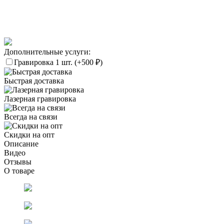
Дополнительные услуги:
Гравировка 1 шт. (+
500
₽
)
Быстрая доставка
Лазерная гравировка
Всегда на связи
Скидки на опт
Описание
Видео
Отзывы
О товаре