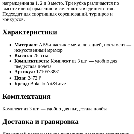
награждения за 1, 2 и 3 место. Три кубка различаются по
высоте или оформлению и сочетаются в едином стиле.
Подходит для спортивных соревнований, турниров и
конкурсов.
Характеристики
Материал:
ABS-пластик с металлизацией, постамент —
искусственный мрамор
Высота:
26.5 см
Комплектность:
Комплект из 3 шт. — удобно для
пьедестала почёта
Артикул:
1710533881
Цена:
2472 ₽
Бренд:
Boketto Art&Love
Комплектация
Комплект из 3 шт. — удобно для пьедестала почёта.
Доставка и гравировка