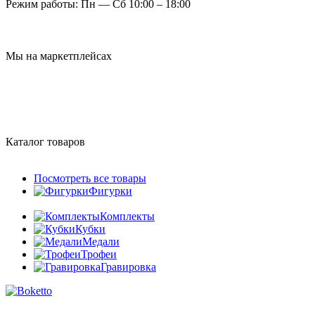
Режим работы:
Пн — Сб 10:00 – 18:00
Мы на маркетплейсах
Каталог товаров
Посмотреть все товары
Фигурки
Комплекты
Кубки
Медали
Трофеи
Гравировка