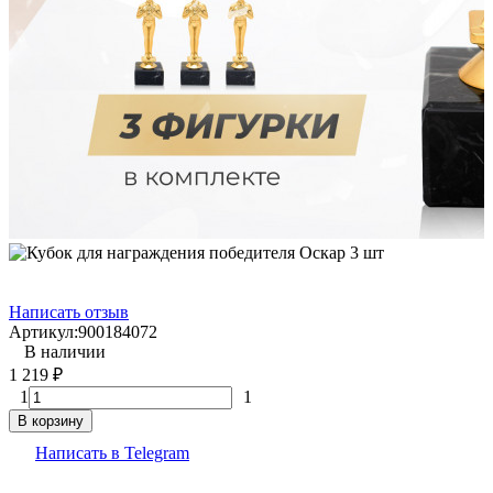
Написать отзыв
Артикул:
900184072
В наличии
1 219
₽
1
1
В корзину
Написать в Telegram