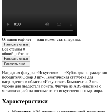
Отзывов ещё нет — ваш может стать первым.
Написать отзыв
Все отзывы
0
общий рейтинг
Написать отзыв
Показать ещё
Наградная фигурка «Искусство» — «Кубок для награждения
победителя Оскар 3 шт». Тематическая статуэтка для
награждения в области «Искусство». Комплект из 3 шт. —
удобно для пьедестала почёта. Фигура из ABS-пластика с
металлизацией на постаменте из искусственного мрамора.
Характеристики
Материал:
ABS-пластик с металлизацией, постамент —