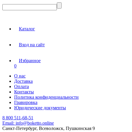
Каталог
Вход на сайт
Избранное
0
О нас
Доставка
Оплата
Контакты
Политика конфиденциальности
Гравировка
Юридические документы
8 800 511-68-51
Email:
info@boketto.online
Санкт-Петербург, Всеволожск, Пушкинская 9