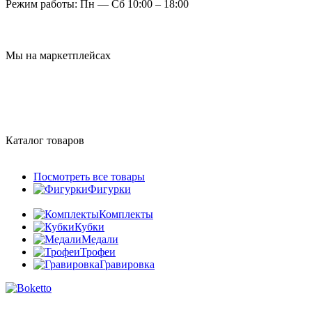
Режим работы:
Пн — Сб 10:00 – 18:00
Мы на маркетплейсах
Каталог товаров
Посмотреть все товары
Фигурки
Комплекты
Кубки
Медали
Трофеи
Гравировка