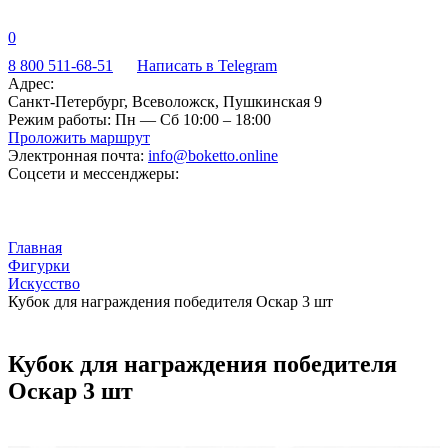
0
8 800 511-68-51
Написать в Telegram
Адрес:
Санкт-Петербург, Всеволожск, Пушкинская 9
Режим работы:
Пн — Сб 10:00 – 18:00
Проложить маршрут
Электронная почта:
info@boketto.online
Соцсети и мессенджеры:
Главная
Фигурки
Искусство
Кубок для награждения победителя Оскар 3 шт
Кубок для награждения победителя
Оскар 3 шт