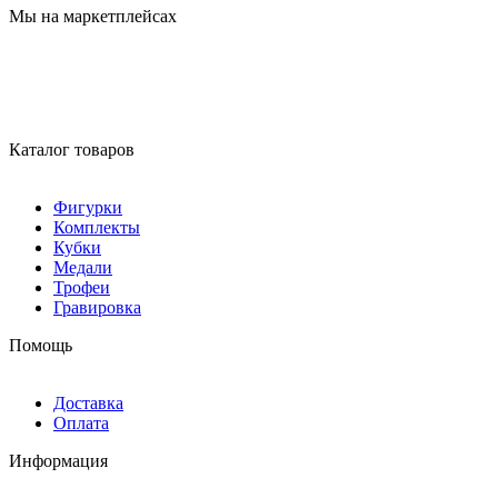
Мы на маркетплейсах
Каталог товаров
Фигурки
Комплекты
Кубки
Медали
Трофеи
Гравировка
Помощь
Доставка
Оплата
Информация