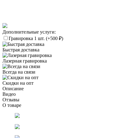
Дополнительные услуги:
Гравировка 1 шт. (+
500
₽
)
Быстрая доставка
Лазерная гравировка
Всегда на связи
Скидки на опт
Описание
Видео
Отзывы
О товаре