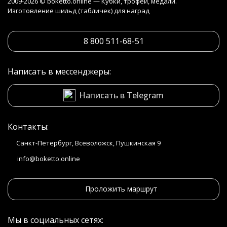
2009-2026 © boketto.online — Кубки, трофеи, медали.
Изготовление шильд (табличек) для наград
8 800 511-68-51
Написать в мессенджеры:
Написать в Telegram
Контакты:
Санкт-Петербург, Всеволожск, Пушкинская 9
info@boketto.online
Проложить маршрут
Мы в социальных сетях: