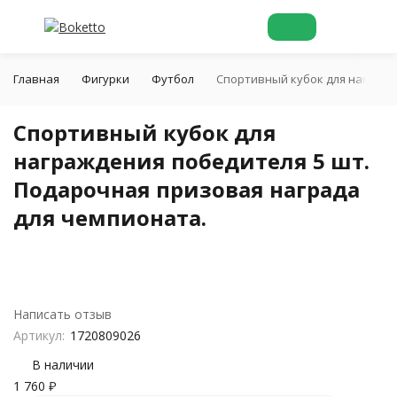
Главная
Фигурки
Футбол
Спортивный кубок для награжд
Спортивный кубок для
награждения победителя 5 шт.
Подарочная призовая награда
для чемпионата.
Написать отзыв
Артикул:
1720809026
В наличии
1 760
₽