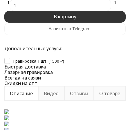
1
1
В корзину
Написать в Telegram
Дополнительные услуги:
Гравировка 1 шт. (+
500
₽
)
Быстрая доставка
Лазерная гравировка
Всегда на связи
Скидки на опт
Описание
Видео
Отзывы
О товаре