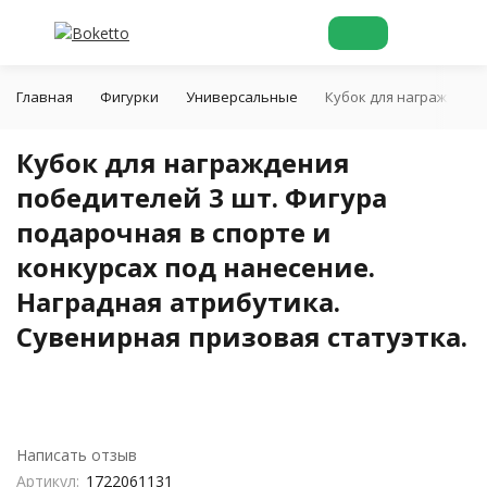
Главная
Фигурки
Универсальные
Кубок для награждения
Кубок для награждения
победителей 3 шт. Фигура
подарочная в спорте и
конкурсах под нанесение.
Наградная атрибутика.
Сувенирная призовая статуэтка.
Написать отзыв
Артикул:
1722061131