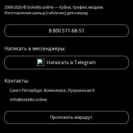
2009-2026 © boketto.online — Кубки, трофеи, медали.
Изготовление шильд (табличек) для наград
8 800 511-68-51
Написать в мессенджеры:
Написать в Telegram
Контакты:
Санкт-Петербург, Всеволожск, Пушкинская 9
info@boketto.online
Проложить маршрут