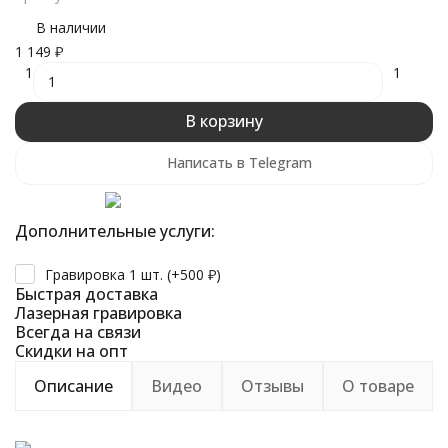
В наличии
1 149
₽
1
1
В корзину
Написать в Telegram
Дополнительные услуги:
Гравировка 1 шт. (+
500
₽
)
Быстрая доставка
Лазерная гравировка
Всегда на связи
Скидки на опт
Описание
Видео
Отзывы
О товаре