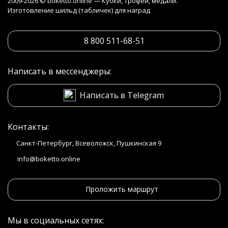
2009-2026 © boketto.online — Кубки, трофеи, медали.
Изготовление шильд (табличек) для наград
8 800 511-68-51
Написать в мессенджеры:
Написать в Telegram
Контакты:
Санкт-Петербург, Всеволожск, Пушкинская 9
info@boketto.online
Проложить маршрут
Мы в социальных сетях: