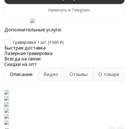
Написать в Telegram
Дополнительные услуги:
Гравировка 1 шт. (+
500
₽
)
Быстрая доставка
Лазерная гравировка
Всегда на связи
Скидки на опт
Описание
Видео
Отзывы
О товаре