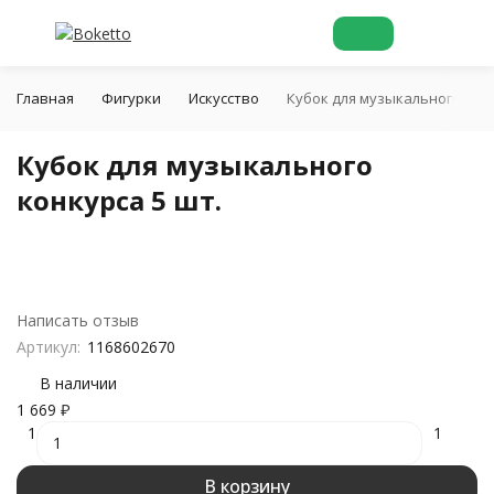
Главная
Фигурки
Искусство
Кубок для музыкального конк
Кубок для музыкального
конкурса 5 шт.
Написать отзыв
Артикул:
1168602670
В наличии
1 669
₽
1
1
В корзину