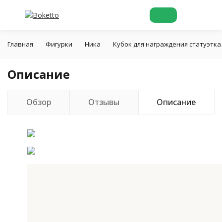
Главная
Фигурки
Ника
Кубок для награждения статуэтка
Описание
Обзор
Отзывы
Описание