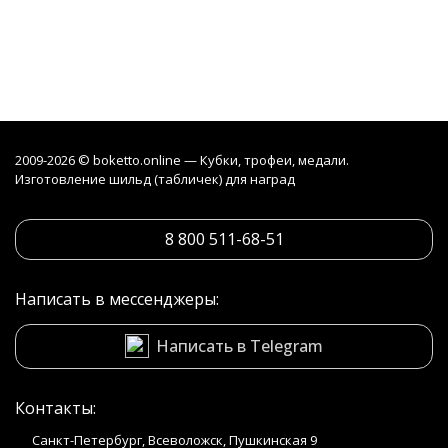
2009-2026 © boketto.online — Кубки, трофеи, медали.
Изготовление шильд (табличек) для наград
8 800 511-68-51
Написать в мессенджеры:
Написать в Telegram
Контакты:
Санкт-Петербург, Всеволожск, Пушкинская 9