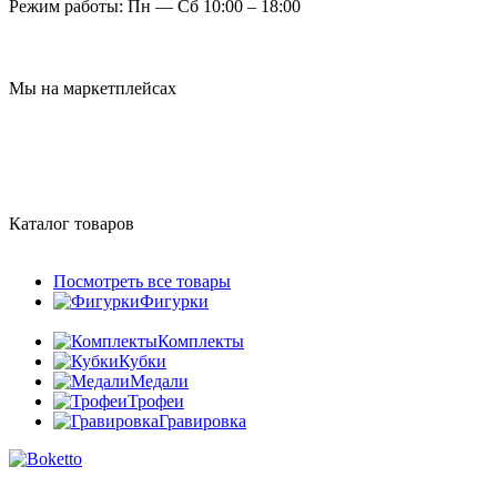
Режим работы:
Пн — Сб 10:00 – 18:00
Мы на маркетплейсах
Каталог товаров
Посмотреть все товары
Фигурки
Комплекты
Кубки
Медали
Трофеи
Гравировка