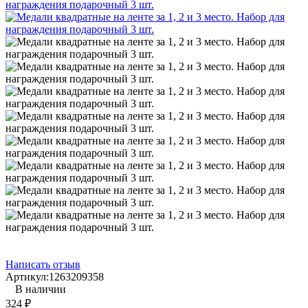
Написать отзыв
Артикул:
1263209358
В наличии
324
₽