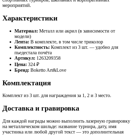
мероприятий.
Характеристики
Материал:
Металл или акрил (в зависимости от
модели)
Лента:
В комплекте, в том числе триколор
Комплектность:
Комплект из 3 шт. — удобно для
пьедестала почёта
Артикул:
1263209358
Цена:
324 ₽
Бренд:
Boketto Art&Love
Комплектация
Комплект из 3 шт. для награждения за 1, 2 и 3 место.
Доставка и гравировка
Для каждой награды можно выполнить лазерную гравировку
на металлическом шильде: название турнира, дату, имя
участника или любой другой текст — это дополнительная