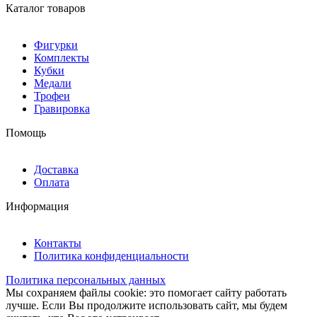
Каталог товаров
Фигурки
Комплекты
Кубки
Медали
Трофеи
Гравировка
Помощь
Доставка
Оплата
Информация
Контакты
Политика конфиденциальности
Политика персональных данных
Мы сохраняем файлы cookie: это помогает сайту работать
лучше. Если Вы продолжите использовать сайт, мы будем