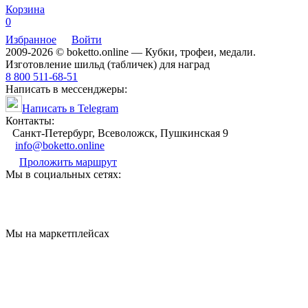
Корзина
0
Избранное
Войти
2009-2026 © boketto.online — Кубки, трофеи, медали.
Изготовление шильд (табличек) для наград
8 800 511-68-51
Написать в мессенджеры:
Написать в Telegram
Контакты:
Санкт-Петербург, Всеволожск, Пушкинская 9
info@boketto.online
Проложить маршрут
Мы в социальных сетях:
Мы на маркетплейсах