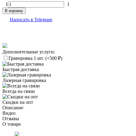
1
1
В корзину
Написать в Telegram
Дополнительные услуги:
Гравировка 1 шт. (+
500
₽
)
Быстрая доставка
Лазерная гравировка
Всегда на связи
Скидки на опт
Описание
Видео
Отзывы
О товаре