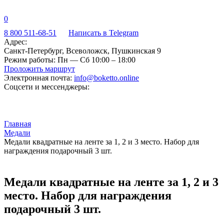
0
8 800 511-68-51
Написать в Telegram
Адрес:
Санкт-Петербург, Всеволожск, Пушкинская 9
Режим работы:
Пн — Сб 10:00 – 18:00
Проложить маршрут
Электронная почта:
info@boketto.online
Соцсети и мессенджеры:
Главная
Медали
Медали квадратные на ленте за 1, 2 и 3 место. Набор для
награждения подарочный 3 шт.
Медали квадратные на ленте за 1, 2 и 3
место. Набор для награждения
подарочный 3 шт.