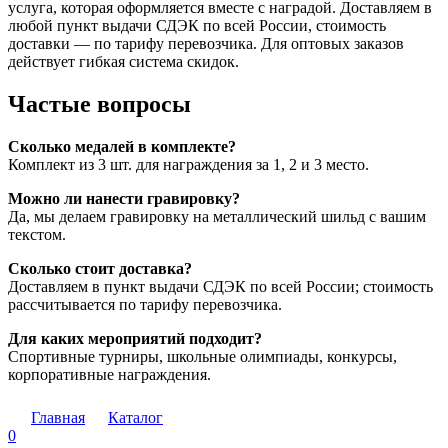
услуга, которая оформляется вместе с наградой. Доставляем в
любой пункт выдачи СДЭК по всей России, стоимость
доставки — по тарифу перевозчика. Для оптовых заказов
действует гибкая система скидок.
Частые вопросы
Сколько медалей в комплекте?
Комплект из 3 шт. для награждения за 1, 2 и 3 место.
Можно ли нанести гравировку?
Да, мы делаем гравировку на металлический шильд с вашим
текстом.
Сколько стоит доставка?
Доставляем в пункт выдачи СДЭК по всей России; стоимость
рассчитывается по тарифу перевозчика.
Для каких мероприятий подходит?
Спортивные турниры, школьные олимпиады, конкурсы,
корпоративные награждения.
Главная
Каталог
0